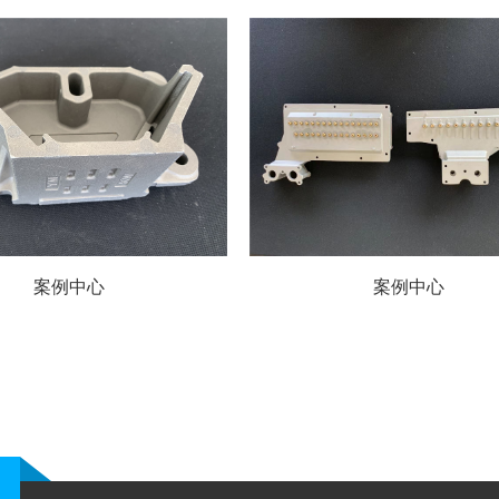
案例中心
案例中心