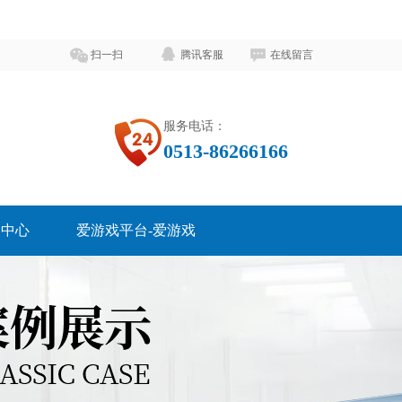
扫一扫
腾讯客服
在线留言
服务电话：
0513-86266166
例中心
爱游戏平台-爱游戏
（中国）一站式服务
平台