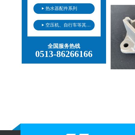
热水器配件系列
空压机、自行车等其他配件
全国服务热线
0513-86266166