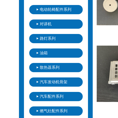
电动轮椅配件系列
对讲机
路灯系列
油箱
散热器系列
汽车发动机骨架
汽车配件系列
燃气灶配件系列