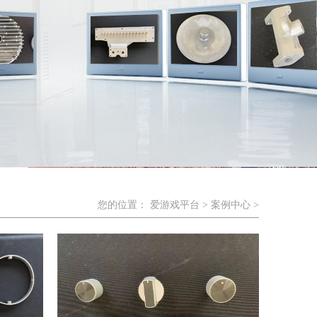
您的位置：
爱游戏平台
>
案例中心
>