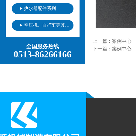
热水器配件系列
空压机、自行车等其他配件
上一篇：案例中心
全国服务热线
下一篇：案例中心
0513-86266166