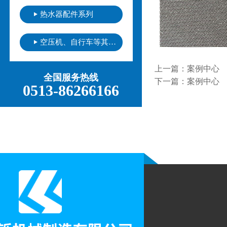
热水器配件系列
空压机、自行车等其他配件
上一篇：案例中心
全国服务热线
下一篇：案例中心
0513-86266166